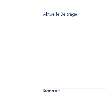
Aktuelle Beiträge
Kommentare