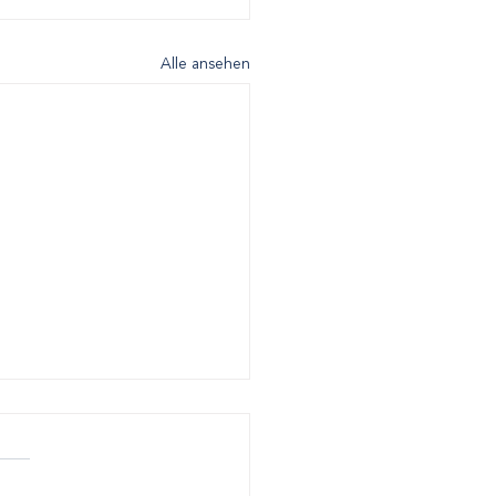
Alle ansehen