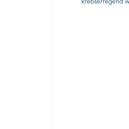
krebserregend w