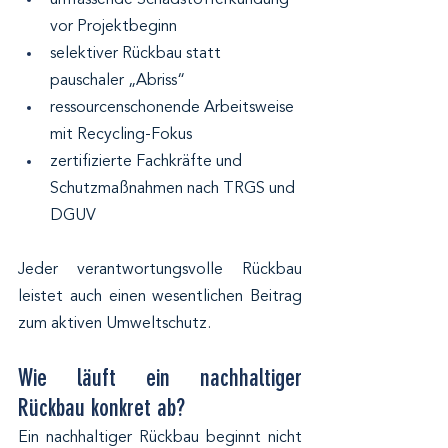
vor Projektbeginn
selektiver Rückbau statt 
pauschaler „Abriss“
ressourcenschonende Arbeitsweise 
mit Recycling-Fokus
zertifizierte Fachkräfte und 
Schutzmaßnahmen nach TRGS und 
DGUV
Jeder verantwortungsvolle Rückbau 
leistet auch einen wesentlichen Beitrag 
zum aktiven Umweltschutz.
Wie läuft ein nachhaltiger 
Rückbau konkret ab?
Ein nachhaltiger Rückbau beginnt nicht 