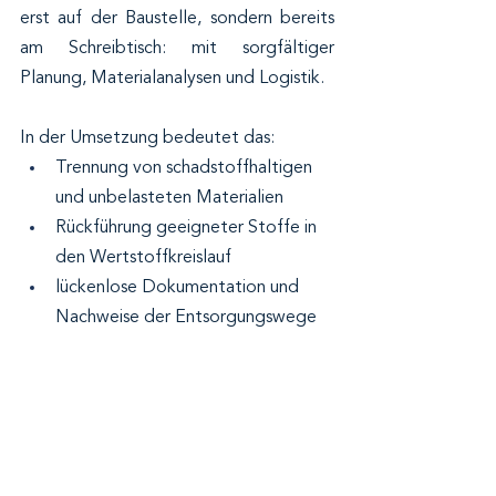
erst auf der Baustelle, sondern bereits 
am Schreibtisch: mit sorgfältiger 
Planung, Materialanalysen und Logistik.
In der Umsetzung bedeutet das:
Trennung von schadstoffhaltigen 
und unbelasteten Materialien
Rückführung geeigneter Stoffe in 
den Wertstoffkreislauf
lückenlose Dokumentation und 
Nachweise der Entsorgungswege