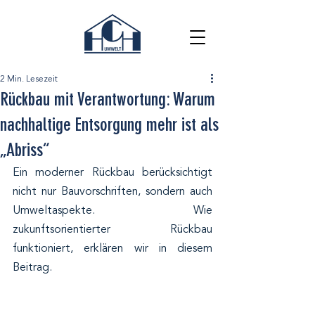
2 Min. Lesezeit
Rückbau mit Verantwortung: Warum
nachhaltige Entsorgung mehr ist als
„Abriss“
Ein moderner Rückbau berücksichtigt 
nicht nur Bauvorschriften, sondern auch 
Umweltaspekte. Wie 
zukunftsorientierter Rückbau 
funktioniert, erklären wir in diesem 
Beitrag.