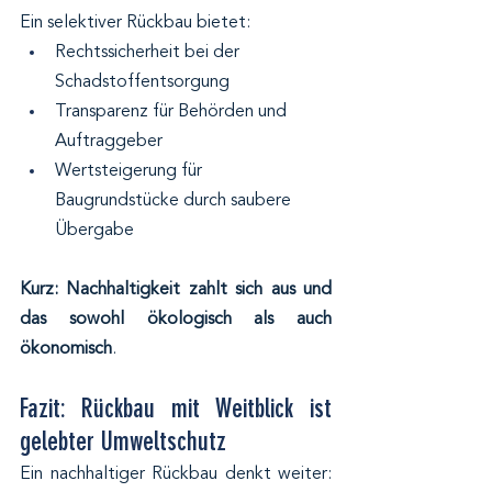
Ein selektiver Rückbau bietet:
Rechtssicherheit bei der 
Schadstoffentsorgung
Transparenz für Behörden und 
Auftraggeber
Wertsteigerung für 
Baugrundstücke durch saubere 
Übergabe
Kurz: Nachhaltigkeit zahlt sich aus und 
das sowohl ökologisch als auch 
ökonomisch
.
Fazit: Rückbau mit Weitblick ist 
gelebter Umweltschutz
Ein nachhaltiger Rückbau denkt weiter: 