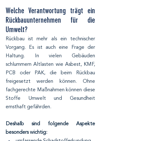
Welche Verantwortung trägt ein 
Rückbauunternehmen für die 
Umwelt?
Rückbau ist mehr als ein technischer 
Vorgang. Es ist auch eine Frage der 
Haltung. In vielen Gebäuden 
schlummern Altlasten wie Asbest, KMF, 
PCB oder PAK, die beim Rückbau 
freigesetzt werden können. Ohne 
fachgerechte Maßnahmen können diese 
Stoffe Umwelt und Gesundheit 
ernsthaft gefährden.
Deshalb sind folgende Aspekte 
besonders wichtig:
umfassende Schadstofferkundung 