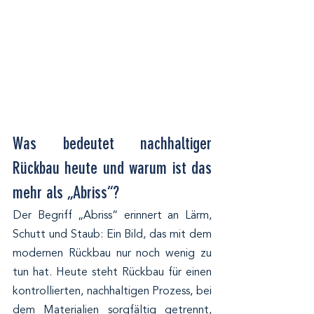
Was bedeutet nachhaltiger 
Rückbau heute und warum ist das 
mehr als „Abriss“?
Der Begriff „Abriss“ erinnert an Lärm, 
Schutt und Staub: Ein Bild, das mit dem 
modernen Rückbau nur noch wenig zu 
tun hat. Heute steht Rückbau für einen 
kontrollierten, nachhaltigen Prozess, bei 
dem Materialien sorgfältig getrennt, 