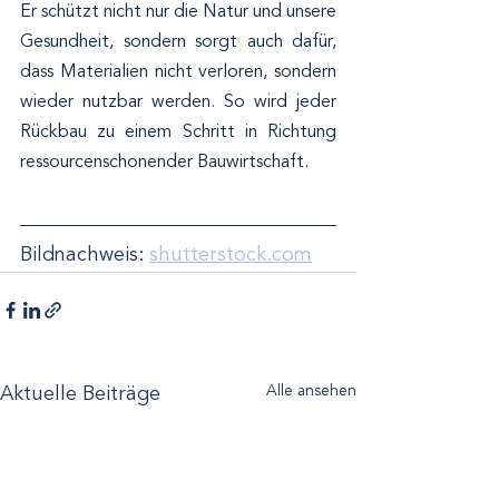
Er schützt nicht nur die Natur und unsere 
Gesundheit, sondern sorgt auch dafür, 
dass Materialien nicht verloren, sondern 
wieder nutzbar werden. So wird jeder 
Rückbau zu einem Schritt in Richtung 
ressourcenschonender Bauwirtschaft.
Bildnachweis: 
shutterstock.com
Alle ansehen
Aktuelle Beiträge