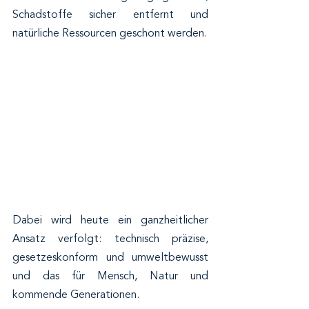
Schadstoffe sicher entfernt und 
natürliche Ressourcen geschont werden.
Dabei wird heute ein ganzheitlicher 
Ansatz verfolgt: technisch präzise, 
gesetzeskonform und umweltbewusst 
und das für Mensch, Natur und 
kommende Generationen.