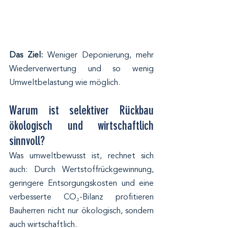
Das Ziel:
 Weniger Deponierung, mehr 
Wiederverwertung und so wenig 
Umweltbelastung wie möglich.
Warum ist selektiver Rückbau 
ökologisch und wirtschaftlich 
sinnvoll?
Was umweltbewusst ist, rechnet sich 
auch: Durch Wertstoffrückgewinnung, 
geringere Entsorgungskosten und eine 
verbesserte CO₂-Bilanz profitieren 
Bauherren nicht nur ökologisch, sondern 
auch wirtschaftlich.